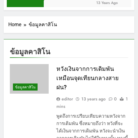
ars Ago
13 Years Ago
Home
ข้อมูลคาสิโน
ข้อมูลคาสิโน
หวังเงินจากการเดิมพัน
เหมือนจุดเทียนกลางสาย
ฝน?
ข้อมูลคาสิโน
editor
13 years ago
0
1
mins
พูดถึงการเปรียบเทียบความหวังจาก
การเดิมพัน ซึ่งหมายถึงว่า หวังที่จะ
ได้เงินจากการเดิมพัน หวังจะนำเงิน