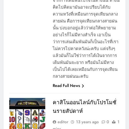
จากการเดิมพันไปใช้ในทางนั้น ทางนี้
คิดไปคิดมามันอาจเปรียบได้กับ
ความหวังที่เหมือนการจุดเทียนกลาง
สายฝน คือการจุดเทียนกลางสายฝน
นั้น บ่งบอกอยู่แล้วว่าต่อให้พยายาม
อย่างไรก็ไม่มีทางสำเร็จ เอาเป็น
ว่าการเล่นเดิมพันมันก็เป็นอะไรที่เรา
ไม่ควรไปคาดหวังน่ะครับ แต่จริงๆ
แล้วมันก็ไม่ใช่ว่าการได้เงินจากการ
เดิมพันมันจะยาก หรือมันไม่มีทาง
เป็นไปได้เลยเหมือนกับการจุดเทียน
กลางสายฝนนะครับ
Read Full News
คาสิโนออนไลน์กับโปรโมชั่
นรายสัปดาห์
editor
13 years ago
0
1
mins